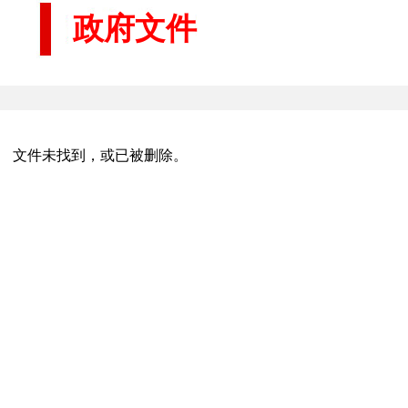
政府文件
文件未找到，或已被删除。