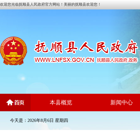
欢迎您光临抚顺县人民政府官方网站！美丽的抚顺县欢迎您！
本县概览
新闻中心
今天是：2026年8月6日 星期四