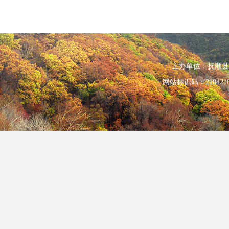
主办单位：抚顺县人民政
网站标识码：210421