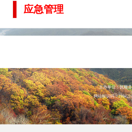
应急管理
主办单位：抚顺县人民政
网站标识码：210421