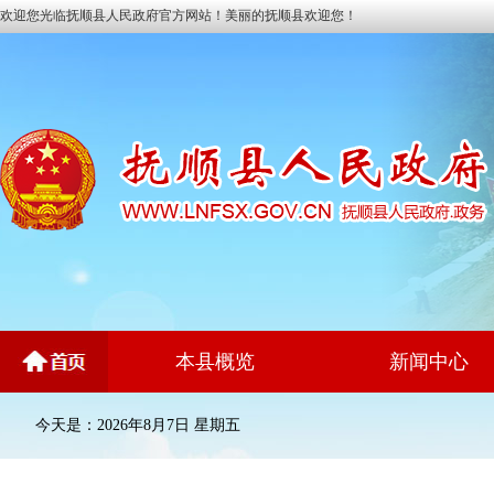
欢迎您光临抚顺县人民政府官方网站！美丽的抚顺县欢迎您！
本县概览
新闻中心
今天是：2026年8月7日 星期五