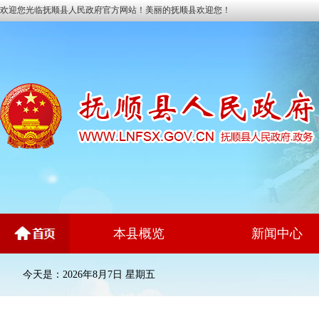
欢迎您光临抚顺县人民政府官方网站！美丽的抚顺县欢迎您！
本县概览
新闻中心
今天是：2026年8月7日 星期五