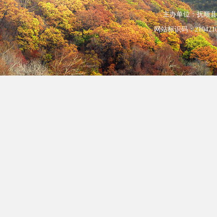
主办单位：抚顺县人民政
网站标识码：210421