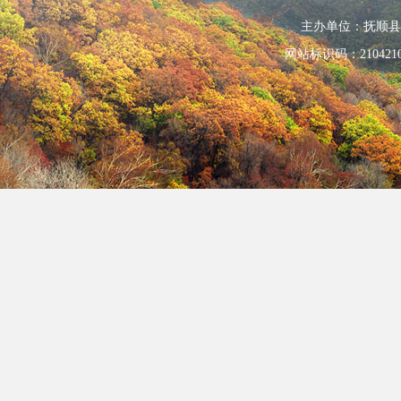
主办单位：抚顺县人民政
网站标识码：210421