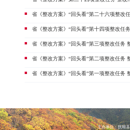
省《整改方案》“回头看”第二十六项整改任
省《整改方案》“回头看”第十四项整改任
省《整改方案》“回头看”第三项整改任务 
省《整改方案》“回头看”第二项整改任务 
省《整改方案》“回头看”第一项整改任务 
主办单位：抚顺县人民政