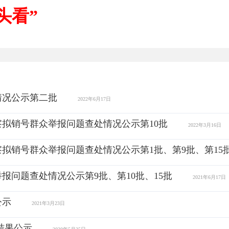
头看”
情况公示第二批
2022年6月17日
拟销号群众举报问题查处情况公示第10批
2022年3月16日
销号群众举报问题查处情况公示第1批、第9批、第15批、
问题查处情况公示第9批、第10批、15批
2021年6月17日
公示
2021年3月23日
结果公示