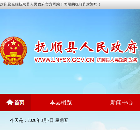
欢迎您光临抚顺县人民政府官方网站！美丽的抚顺县欢迎您！
本县概览
新闻中心
今天是：2026年8月7日 星期五