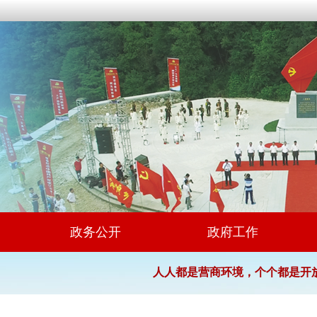
政务公开
政府工作
人人都是营商环境，个个都是开