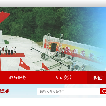
政务服务
互动交流
放形象