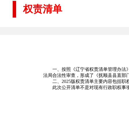
权责清单
一、按照《辽宁省权责清单管理办法
法局合法性审查，形成了《抚顺县
县直部
二、2025版权责清单主要内容包括
此次公开清单不是对现有行政职权事