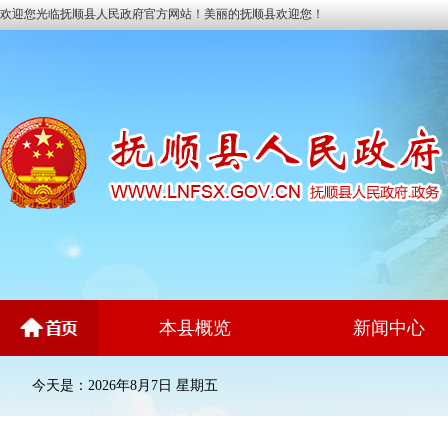
欢迎您光临抚顺县人民政府官方网站！美丽的抚顺县欢迎您！
本县概览
新闻中心
今天是：2026年8月7日 星期五