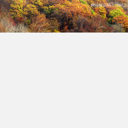
网站标识码：210421