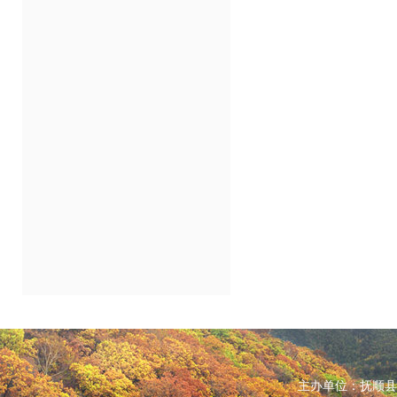
主办单位：抚顺县人民政