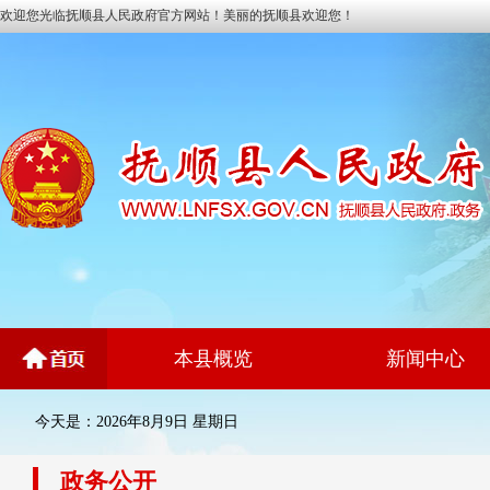
欢迎您光临抚顺县人民政府官方网站！美丽的抚顺县欢迎您！
本县概览
新闻中心
今天是：2026年8月9日 星期日
政务公开