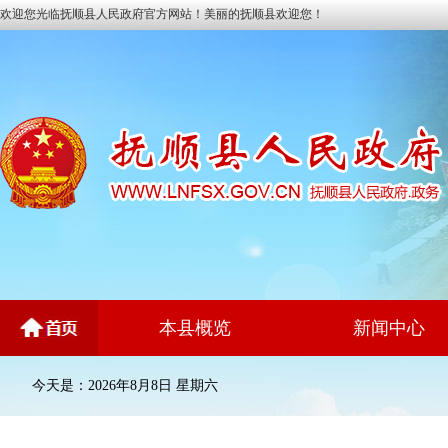
欢迎您光临抚顺县人民政府官方网站！美丽的抚顺县欢迎您！
本县概览
新闻中心
今天是：2026年8月8日 星期六