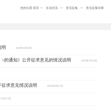
您的位置:
首页
>>
互动交流
>>
意见征集
>>
意见征集结果
说明
2026年3月18日
）>的通知》公开征求意见的情况说明
2025年7月14日
开征求意见情况说明
2025年4月11日
年12月17日