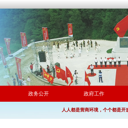
政务公开
政府工作
人人都是营商环境，个个都是开