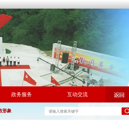
政务服务
互动交流
放形象