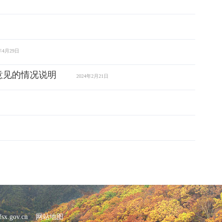
年4月29日
意见的情况说明
2024年2月21日
x.gov.cn
网站地图